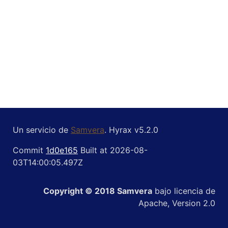
Un servicio de
Samvera
. Hyrax v5.2.0
Commit
1d0e165
Built at 2026-08-
03T14:00:05.497Z
Copyright © 2018 Samvera
bajo licencia de
Apache, Version 2.0