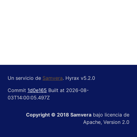
Un servicio de
Samvera
. Hyrax v5.2.0
Commit
1d0e165
Built at 2026-08-
03T14:00:05.497Z
Copyright © 2018 Samvera
bajo licencia de
Apache, Version 2.0