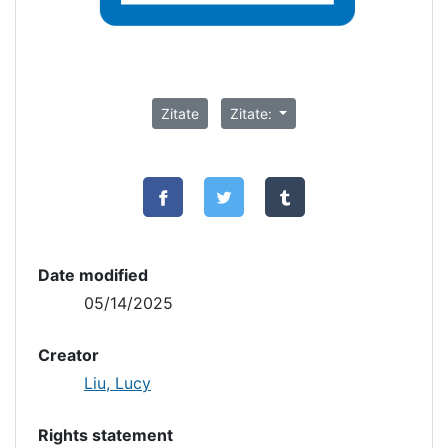
Zitate
Zitate:
Date modified
05/14/2025
Creator
Liu, Lucy
Rights statement