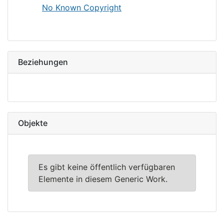
No Known Copyright
Beziehungen
Objekte
Es gibt keine öffentlich verfügbaren
Elemente in diesem Generic Work.