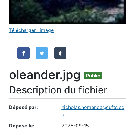
Télécharger l'image
oleander.jpg
Public
Description du fichier
Déposé par
nicholas.homenda@tufts.ed
u
Déposé le
2025-09-15