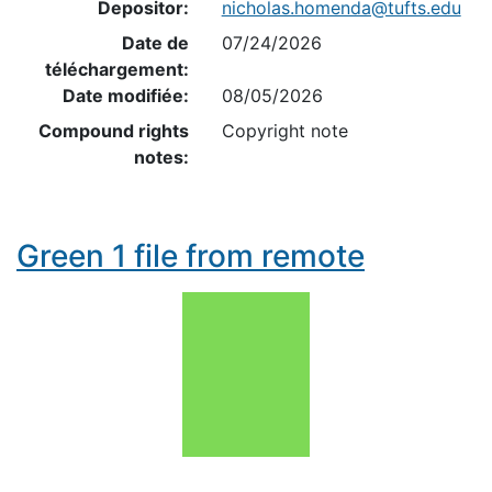
Depositor:
nicholas.homenda@tufts.edu
Date de
07/24/2026
téléchargement:
Date modifiée:
08/05/2026
Compound rights
Copyright note
notes:
Green 1 file from remote