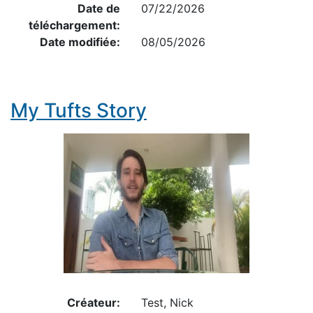
Date de
07/22/2026
téléchargement:
Date modifiée:
08/05/2026
My Tufts Story
Créateur:
Test, Nick