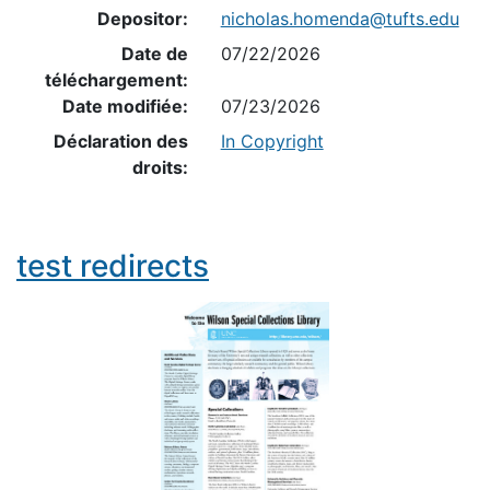
Depositor:
nicholas.homenda@tufts.edu
Date de
07/22/2026
téléchargement:
Date modifiée:
07/23/2026
Déclaration des
In Copyright
droits:
test redirects