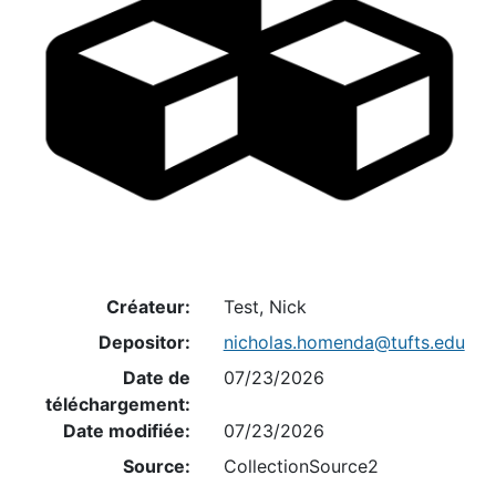
Créateur:
Test, Nick
Depositor:
nicholas.homenda@tufts.edu
Date de
07/23/2026
téléchargement:
Date modifiée:
07/23/2026
Source:
CollectionSource2