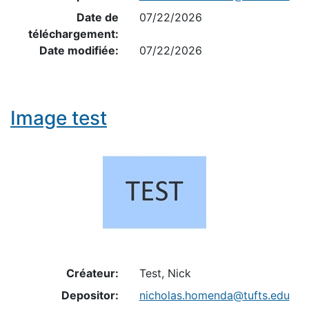
Date de
07/22/2026
téléchargement:
Date modifiée:
07/22/2026
Image test
Créateur:
Test, Nick
Depositor:
nicholas.homenda@tufts.edu