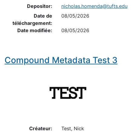
Depositor:
nicholas.homenda@tufts.edu
Date de
08/05/2026
téléchargement:
Date modifiée:
08/05/2026
Compound Metadata Test 3
Créateur:
Test, Nick