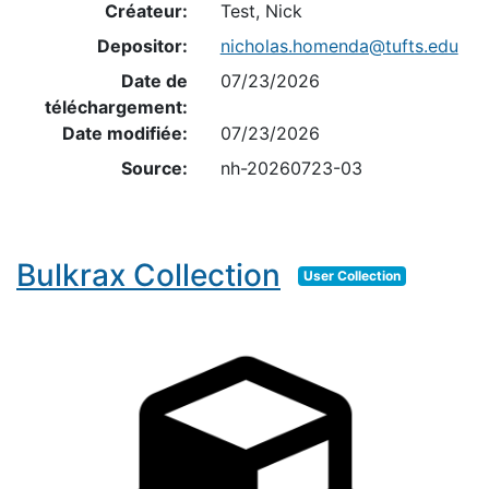
Créateur:
Test, Nick
Depositor:
nicholas.homenda@tufts.edu
Date de
07/23/2026
téléchargement:
Date modifiée:
07/23/2026
Source:
nh-20260723-03
Bulkrax Collection
User Collection